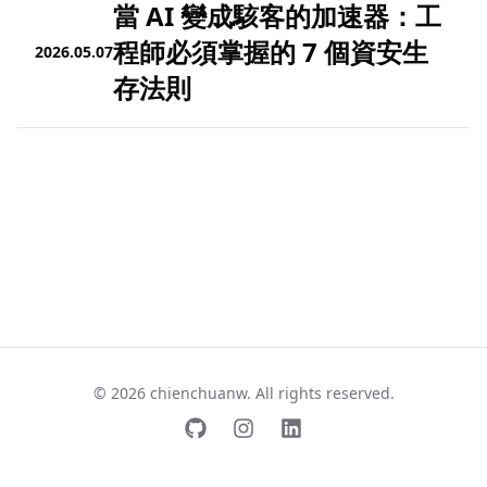
當 AI 變成駭客的加速器：工
程師必須掌握的 7 個資安生
2026.05.07
存法則
© 2026 chienchuanw. All rights reserved.