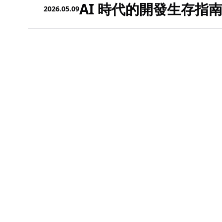
AI 時代的開發生存指南：
2026.05.09