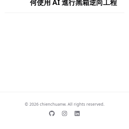
何使用 AI 進行黑箱逆向工程
© 2026 chienchuanw. All rights reserved.