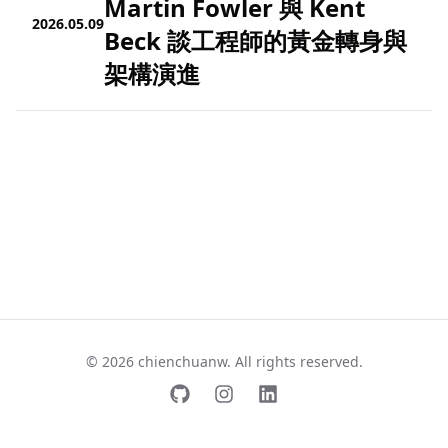
Martin Fowler 與 Kent
2026.05.09
Beck 談工程師的黃金轉身與
架構演進
© 2026 chienchuanw. All rights reserved.