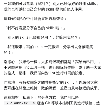
一如我們可以蒐集（搜刮？）別人已經做好的好用 skills，
我們也可以把自己寫好的 skills 提供給他人使用。
這時候我們心中可能會冒出幾種聲音：
「我不好意思分享自己的 skills 啦！」
「別人的 skills 已經很好用了，幹嘛用我的？」
「我這麼嫩，寫的 skills 一定很爛，分享出去會被嘲笑
的！」
別擔心，我跟你一樣，大多時候我們都是「寫給自己用」，
不過跟使用 lint 工具一樣，進行團隊協作時，為了統一大家
的格式、縮排，我們傾向對 lint 進行相同的設定。
同樣地，有時候團隊之間共用指定的 skill，可以確保大家
盡可能在開發上維持一致的流程，並產出風格接近的成果。
這種相對「私底下」的分享方式，我們可以將
透過 Git 等版本控制工具進行版控，然
./.claude/skills