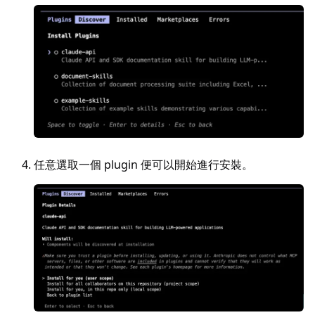
任意選取一個 plugin 便可以開始進行安裝。