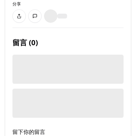
分享
留言
(
0
)
留下你的留言