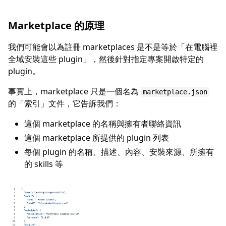
Marketplace 的原理
我們可能會以為註冊 marketplaces 是不是等於「在電腦裡
全域安裝這些 plugin」，然後針對指定專案開啟特定的
plugin。
事實上，marketplace 只是一個名為
marketplace.json
的「索引」文件，它告訴我們：
這個 marketplace 的名稱與擁有者聯絡資訊
這個 marketplace 所提供的 plugin 列表
每個 plugin 的名稱、描述、內容、安裝來源、所擁有
的 skills 等