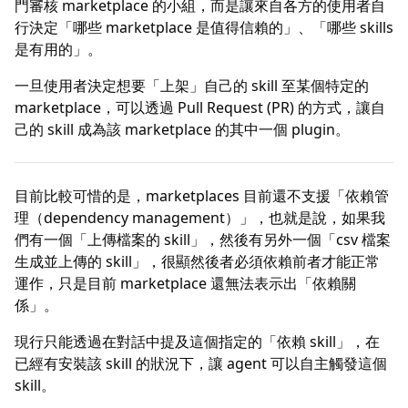
門審核 marketplace 的小組，而是讓來自各方的使用者自
行決定「哪些 marketplace 是值得信賴的」、「哪些 skills
是有用的」。
一旦使用者決定想要「上架」自己的 skill 至某個特定的
marketplace，可以透過 Pull Request (PR) 的方式，讓自
己的 skill 成為該 marketplace 的其中一個 plugin。
目前比較可惜的是，marketplaces 目前還不支援「依賴管
理（dependency management）」，也就是說，如果我
們有一個「上傳檔案的 skill」，然後有另外一個「csv 檔案
生成並上傳的 skill」，很顯然後者必須依賴前者才能正常
運作，只是目前 marketplace 還無法表示出「依賴關
係」。
現行只能透過在對話中提及這個指定的「依賴 skill」，在
已經有安裝該 skill 的狀況下，讓 agent 可以自主觸發這個
skill。