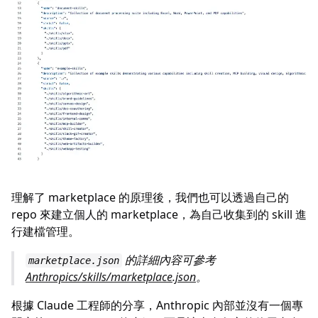
理解了 marketplace 的原理後，我們也可以透過自己的
repo 來建立個人的 marketplace，為自己收集到的 skill 進
行建檔管理。
的詳細內容可參考
marketplace.json
Anthropics/skills/marketplace.json
。
根據 Claude 工程師的分享，Anthropic 內部並沒有一個專