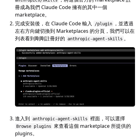
anthropics/skills
冊成為我們 Claude Code 擁有的其中一個
marketplace。
完成安裝後，在 Claude Code 輸入
，並透過
/plugin
左右方向鍵切換到 Marketplaces 的分頁，我們可以在
列表看到剛剛註冊好的
。
anthropic-agent-skills
進入到
裡面，可以選擇
anthropic-agent-skills
來查看這個 marketplace 所提供的
Browse plugins
plugins。