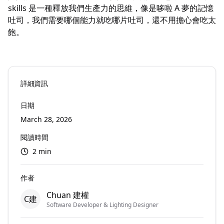
skills 是一種釋放我們生產力的思維，像是哆啦 A 夢的記憶
吐司，我們需要哪個能力就吃哪片吐司，還不用擔心會吃太
飽。
詳細資訊
日期
March 28, 2026
閱讀時間
2 min
作者
Chuan 建權
C建
Software Developer & Lighting Designer